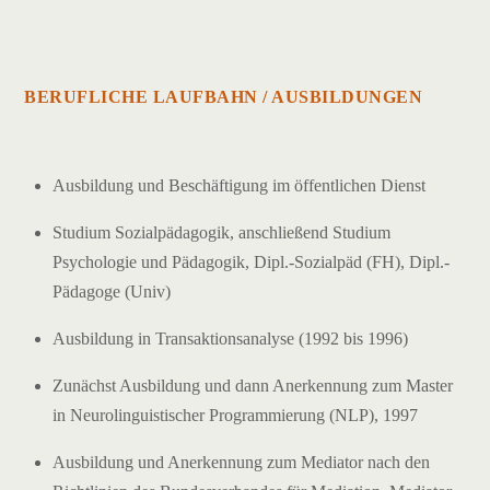
BERUFLICHE LAUFBAHN / AUSBILDUNGEN
Ausbildung und Beschäftigung im öffentlichen Dienst
Studium Sozialpädagogik, anschließend Studium
Psychologie und Pädagogik, Dipl.-Sozialpäd (FH), Dipl.-
Pädagoge (Univ)
Ausbildung in Transaktionsanalyse (1992 bis 1996)
Zunächst Ausbildung und dann Anerkennung zum Master
in Neurolinguistischer Programmierung (NLP), 1997
Ausbildung und Anerkennung zum Mediator nach den