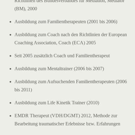
Richtlinien des Bundesverbandes für Mediation, Mediator
(BM), 2000
Ausbildung zum Familientherapeuten (2001 bis 2006)
Ausbildung zum Coach nach den Richtlinien der European
Coaching Association, Coach (ECA) 2005
Seit 2005 zusätzlich Coach und Familientherapeut
Ausbildung zum Mentaltrainer (2006 bis 2007)
Ausbildung zum Aufsuchenden Familientherapeuten (2006
bis 2011)
Ausbildung zum Life Kinetik Trainer (2010)
EMDR Therapeut (VDH/DGMT) 2012, Methode zur
Bearbeitung traumatischer Erlebnisse bzw. Erfahrungen