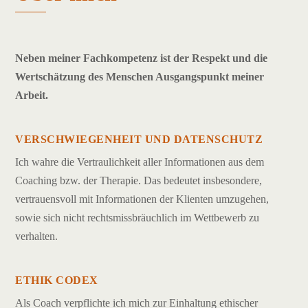
Neben meiner Fachkompetenz ist der Respekt und die
Wertschätzung des Menschen Ausgangspunkt meiner
Arbeit.
VERSCHWIEGENHEIT UND DATENSCHUTZ
Ich wahre die Vertraulichkeit aller Informationen aus dem
Coaching bzw. der Therapie. Das bedeutet insbesondere,
vertrauensvoll mit Informationen der Klienten umzugehen,
sowie sich nicht rechtsmissbräuchlich im Wettbewerb zu
verhalten.
ETHIK CODEX
Als Coach verpflichte ich mich zur Einhaltung ethischer