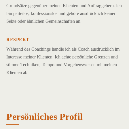
Grundsätze gegenüber meinen Klienten und Auftraggebern. Ich
bin parteilos, konfessionslos und gehöre ausdrücklich keiner
Sekte oder ähnlichen Gemeinschaften an.
RESPEKT
Während des Coachings handle ich als Coach ausdrücklich im
Interesse meiner Klienten. Ich achte persönliche Grenzen und
stimme Techniken, Tempo und Vorgehensweisen mit meinen
Klienten ab.
Persönliches Profil