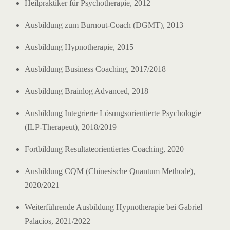
Heilpraktiker für Psychotherapie, 2012
Ausbildung zum Burnout-Coach (DGMT), 2013
Ausbildung Hypnotherapie, 2015
Ausbildung Business Coaching, 2017/2018
Ausbildung Brainlog Advanced, 2018
Ausbildung Integrierte Lösungsorientierte Psychologie
(ILP-Therapeut), 2018/2019
Fortbildung Resultateorientiertes Coaching, 2020
Ausbildung CQM (Chinesische Quantum Methode),
2020/2021
Weiterführende Ausbildung Hypnotherapie bei Gabriel
Palacios, 2021/2022