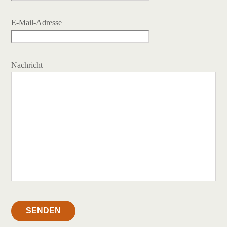
E-Mail-Adresse
Nachricht