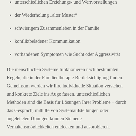
unterschiedlichen Erziehungs- und Wertvorstellungen
der Wiederholung „alter Muster“
schwierigem Zusammenleben in der Familie
konfliktbeladener Kommunikation
vorhandenen Symptomen wie Sucht oder Aggressivität
Die menschlichen Systeme funktionieren nach bestimmten
Regeln, die in der Familientherapie Berücksichtigung finden.
Gemeinsam werden wir Ihre individuelle Situation verstehen
und konkrete Ziele ins Auge fassen, unterschiedlichen
Methoden sind die Basis für Lösungen Ihrer Probleme – durch
das Gespräch, mithilfe von Systemaufstellungen oder
angeleiteten Übungen können Sie neue
Verhaltensmöglichkeiten entdecken und ausprobieren.