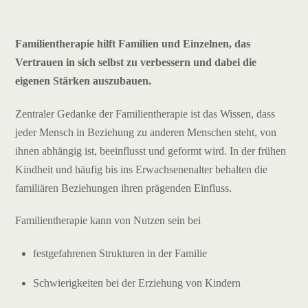
Familientherapie hilft Familien und Einzelnen, das
Vertrauen in sich selbst zu verbessern und dabei die
eigenen Stärken auszubauen.
Zentraler Gedanke der Familientherapie ist das Wissen, dass
jeder Mensch in Beziehung zu anderen Menschen steht, von
ihnen abhängig ist, beeinflusst und geformt wird. In der frühen
Kindheit und häufig bis ins Erwachsenenalter behalten die
familiären Beziehungen ihren prägenden Einfluss.
Familientherapie kann von Nutzen sein bei
festgefahrenen Strukturen in der Familie
Schwierigkeiten bei der Erziehung von Kindern