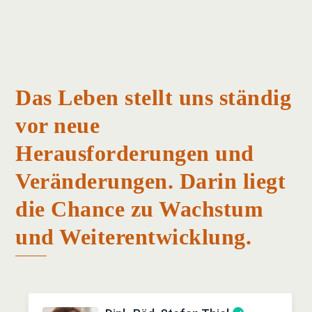
Das Leben stellt uns ständig
vor neue
Herausforderungen und
Veränderungen. Darin liegt
die Chance zu Wachstum
und Weiterentwicklung.