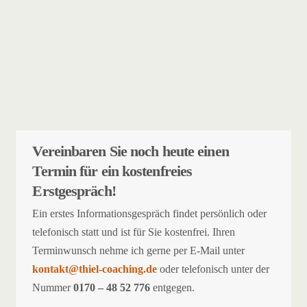
Vereinbaren Sie noch heute einen
Termin für ein kostenfreies
Erstgespräch!
Ein erstes Informationsgespräch findet persönlich oder
telefonisch statt und ist für Sie kostenfrei. Ihren
Terminwunsch nehme ich gerne per E-Mail unter
kontakt@thiel-coaching.de
oder telefonisch unter der
Nummer
0170 – 48 52 776
entgegen.