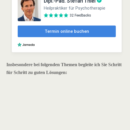
Insbesondere bei folgenden Themen begleite ich Sie Schritt
für Schritt zu guten Lösungen: