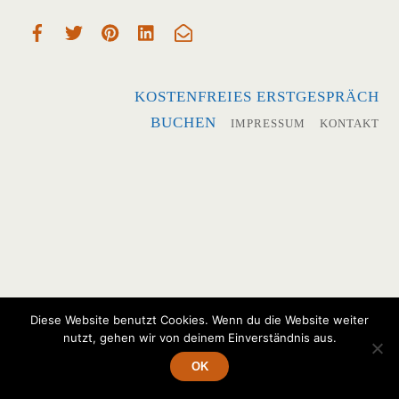
KOSTENFREIES ERSTGESPRÄCH
BUCHEN
IMPRESSUM
KONTAKT
Diese Website benutzt Cookies. Wenn du die Website weiter
nutzt, gehen wir von deinem Einverständnis aus.
OK